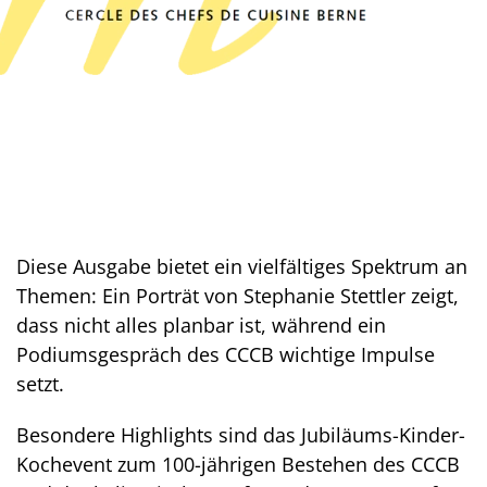
Diese Ausgabe bietet ein vielfältiges Spektrum an
Themen: Ein Porträt von Stephanie Stettler zeigt,
dass nicht alles planbar ist, während ein
Podiumsgespräch des CCCB wichtige Impulse
setzt.
Besondere Highlights sind das Jubiläums-Kinder-
Kochevent zum 100-jährigen Bestehen des CCCB