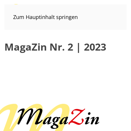
Zum Hauptinhalt springen
MagaZin Nr. 2 | 2023