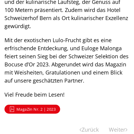
und der kulinarische Laufsteg, der Genuss auf
100 Metern präsentiert. Zudem wird das Hotel
Schweizerhof Bern als Ort kulinarischer Exzellenz
gewürdigt.
Mit der exotischen Lulo-Frucht gibt es eine
erfrischende Entdeckung, und Euloge Malonga
feiert seinen Sieg bei der Schweizer Selektion des
Bocuse d’Or 2023. Abgerundet wird das Magazin
mit Weisheiten, Gratulationen und einem Blick
auf unsere geschätzten Partner.
Viel Freude beim Lesen!
MagaZin Nr. 2 | 2023
Zurück
Weiter