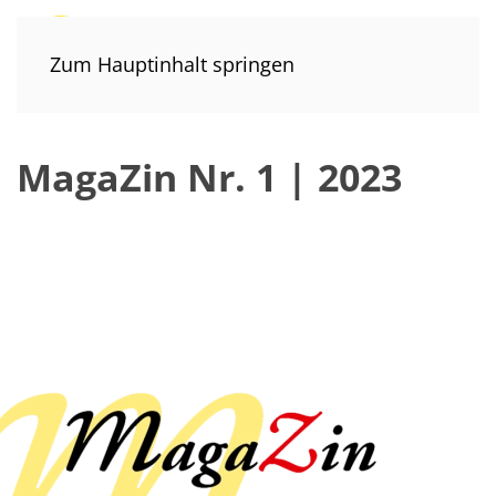
Zum Hauptinhalt springen
MagaZin Nr. 1 | 2023