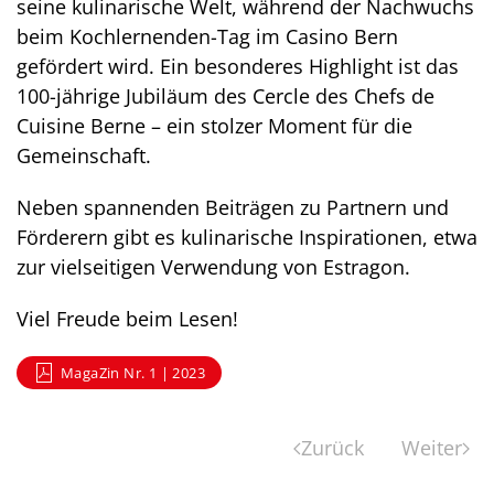
seine kulinarische Welt, während der Nachwuchs
beim Kochlernenden-Tag im Casino Bern
gefördert wird. Ein besonderes Highlight ist das
100-jährige Jubiläum des Cercle des Chefs de
Cuisine Berne – ein stolzer Moment für die
Gemeinschaft.
Neben spannenden Beiträgen zu Partnern und
Förderern gibt es kulinarische Inspirationen, etwa
zur vielseitigen Verwendung von Estragon.
Viel Freude beim Lesen!
MagaZin Nr. 1 | 2023
Zurück
Weiter