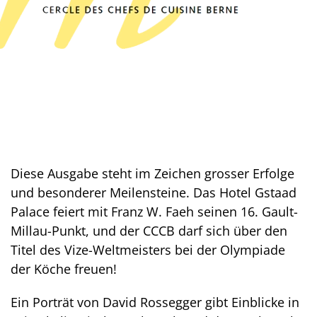
Diese Ausgabe steht im Zeichen grosser Erfolge
und besonderer Meilensteine. Das Hotel Gstaad
Palace feiert mit Franz W. Faeh seinen 16. Gault-
Millau-Punkt, und der CCCB darf sich über den
Titel des Vize-Weltmeisters bei der Olympiade
der Köche freuen!
Ein Porträt von David Rossegger gibt Einblicke in