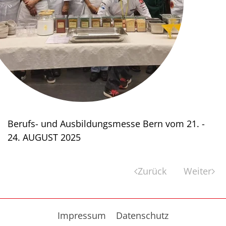
Berufs- und Ausbildungsmesse Bern vom 21. -
24. AUGUST 2025
Zurück
Weiter
Impressum
Datenschutz