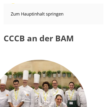
Zum Hauptinhalt springen
CCCB an der BAM