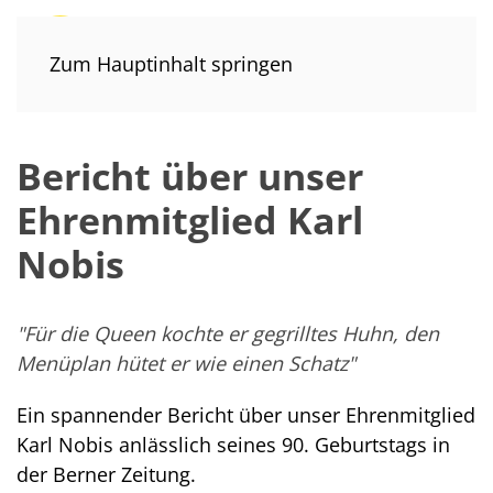
Zum Hauptinhalt springen
Bericht über unser
Ehrenmitglied Karl
Nobis
"Für die Queen kochte er gegrilltes Huhn, den
Menüplan hütet er wie einen Schatz"
Ein spannender Bericht über unser Ehrenmitglied
Karl Nobis anlässlich seines 90. Geburtstags in
der Berner Zeitung.