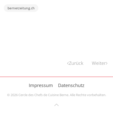
bernerzeitung.ch
Zurück
Weiter
Impressum
Datenschutz
©
2026
Cercle des Chefs de Cuisine Berne. Alle Rechte vorbehalten.